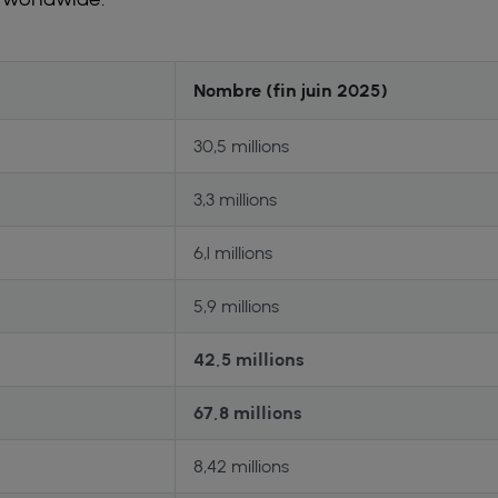
Nombre (fin juin 2025)
30,5 millions
3,3 millions
6,1 millions
5,9 millions
42,5 millions
67,8 millions
8,42 millions