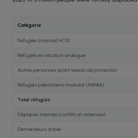
Catégorie
Réfugiés (mandat HCR)
Réfugiés en situation analogue
Autres personnes ayant besoin de protection
Réfugiés palestiniens (mandat UNRWA)
Total réfugiés
Déplacés internes (conflits et violences)
Demandeurs d'asile