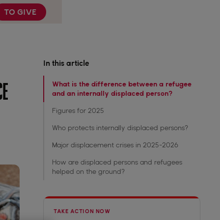
TO GIVE
In this article
What is the difference between a refugee
CE
and an internally displaced person?
Figures for 2025
Who protects internally displaced persons?
Major displacement crises in 2025-2026
How are displaced persons and refugees
helped on the ground?
TAKE ACTION NOW