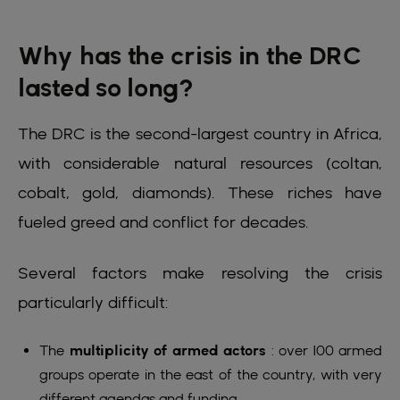
Why has the crisis in the DRC
lasted so long?
The DRC is the second-largest country in Africa,
with considerable natural resources (coltan,
cobalt, gold, diamonds). These riches have
fueled greed and conflict for decades.
Several factors make resolving the crisis
particularly difficult:
The
multiplicity of armed actors
: over 100 armed
groups operate in the east of the country, with very
different agendas and funding.