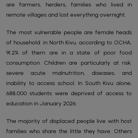
are farmers, herders, families who lived in
remote villages and lost everything overnight.
The most vulnerable people are female heads
of household: in North Kivu, according to OCHA,
91.2% of them are in a state of poor food
consumption. Children are particularly at risk:
severe acute malnutrition, diseases, and
inability to access school. In South Kivu alone,
688,000 students were deprived of access to
education in January 2026.
The majority of displaced people live with host
families who share the little they have. Others