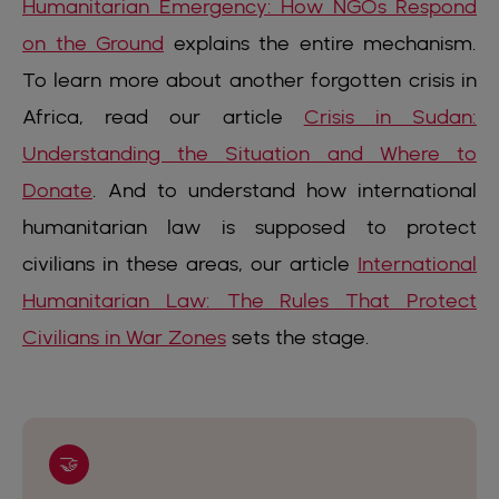
Humanitarian Emergency: How NGOs Respond
on the Ground
explains the entire mechanism.
To learn more about another forgotten crisis in
Africa, read our article
Crisis in Sudan:
Understanding the Situation and Where to
Donate
. And to understand how international
humanitarian law is supposed to protect
civilians in these areas, our article
International
Humanitarian Law: The Rules That Protect
Civilians in War Zones
sets the stage.
🤝