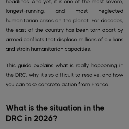
headlines. And yet, it is one of the most severe,
longest-running, and most neglected
humanitarian crises on the planet. For decades,
the east of the country has been torn apart by
armed conflicts that displace millions of civilians
and strain humanitarian capacities.
This guide explains what is really happening in
the DRC, why it's so difficult to resolve, and how
you can take concrete action from France.
What is the situation in the
DRC in 2026?