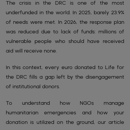
The crisis in the DRC is one of the most
underfunded in the world. In 2025, barely 23.9%
of needs were met. In 2026, the response plan
was reduced due to lack of funds: millions of
vulnerable people who should have received
aid will receive none.
In this context, every euro donated to Life for
the DRC fills a gap left by the disengagement
of institutional donors.
To understand how NGOs manage
humanitarian emergencies and how your
donation is utilized on the ground, our article