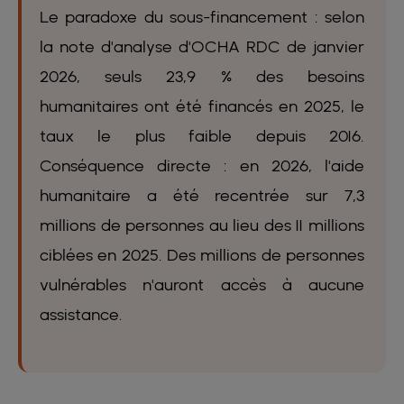
Le paradoxe du sous-financement : selon
la note d'analyse d'OCHA RDC de janvier
2026, seuls 23,9 % des besoins
humanitaires ont été financés en 2025, le
taux le plus faible depuis 2016.
Conséquence directe : en 2026, l'aide
humanitaire a été recentrée sur 7,3
millions de personnes au lieu des 11 millions
ciblées en 2025. Des millions de personnes
vulnérables n'auront accès à aucune
assistance.