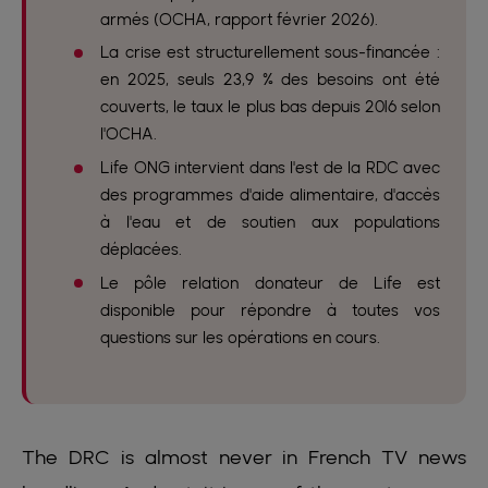
armés (OCHA, rapport février 2026).
La crise est structurellement sous-financée :
en 2025, seuls 23,9 % des besoins ont été
couverts, le taux le plus bas depuis 2016 selon
l'OCHA.
Life ONG intervient dans l'est de la RDC avec
des programmes d'aide alimentaire, d'accès
à l'eau et de soutien aux populations
déplacées.
Le pôle relation donateur de Life est
disponible pour répondre à toutes vos
questions sur les opérations en cours.
The DRC is almost never in French TV news