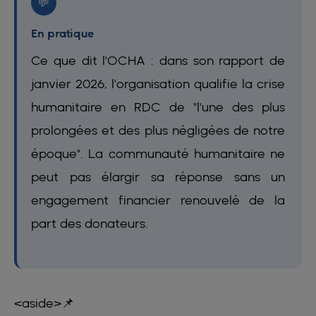
💬
En pratique
Ce que dit l'OCHA : dans son rapport de
janvier 2026, l'organisation qualifie la crise
humanitaire en RDC de "l'une des plus
prolongées et des plus négligées de notre
époque". La communauté humanitaire ne
peut pas élargir sa réponse sans un
engagement financier renouvelé de la
part des donateurs.
<aside>📌