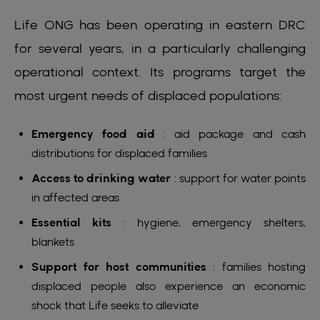
Life ONG has been operating in eastern DRC
for several years, in a particularly challenging
operational context. Its programs target the
most urgent needs of displaced populations:
Emergency food aid
: aid package and cash
distributions for displaced families
Access to drinking water
: support for water points
in affected areas
Essential kits
: hygiene, emergency shelters,
blankets
Support for host communities
: families hosting
displaced people also experience an economic
shock that Life seeks to alleviate