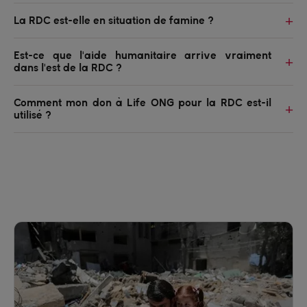
La RDC est-elle en situation de famine ?
Est-ce que l'aide humanitaire arrive vraiment
dans l'est de la RDC ?
Comment mon don à Life ONG pour la RDC est-il
utilisé ?