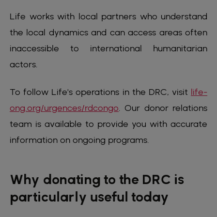
Life works with local partners who understand
the local dynamics and can access areas often
inaccessible to international humanitarian
actors.
To follow Life's operations in the DRC, visit
life-
ong.org/urgences/rdcongo
. Our donor relations
team is available to provide you with accurate
information on ongoing programs.
Why donating to the DRC is
particularly useful today