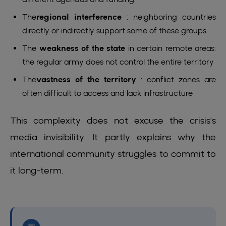
The
regional interference
: neighboring countries
directly or indirectly support some of these groups
The
weakness of the state
in certain remote areas:
the regular army does not control the entire territory
The
vastness of the territory
: conflict zones are
often difficult to access and lack infrastructure
This complexity does not excuse the crisis's
media invisibility. It partly explains why the
international community struggles to commit to
it long-term.