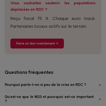
Vous souhaitez soutenir les populations
déplacées en RDC ?
Reçu fiscal 75 %. Chaque euro tracé.
Partenaires locaux actifs sur le terrain.
Faire un don maintenant →
Questions fréquentes
Pourquoi parle-t-on si peu de la crise en RDC ?
Qu'est-ce que le M23 et pourquoi est-ce important
?