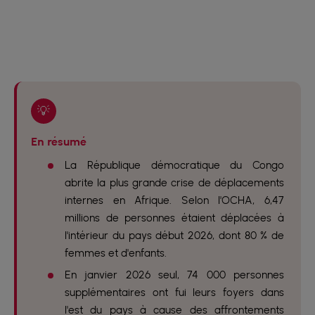
💡
En résumé
La République démocratique du Congo
abrite la plus grande crise de déplacements
internes en Afrique. Selon l'OCHA, 6,47
millions de personnes étaient déplacées à
l'intérieur du pays début 2026, dont 80 % de
femmes et d'enfants.
En janvier 2026 seul, 74 000 personnes
supplémentaires ont fui leurs foyers dans
l'est du pays à cause des affrontements