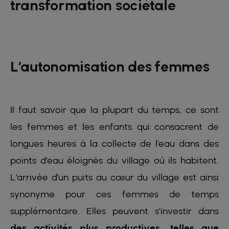
transformation sociétale
L’autonomisation des femmes
Il faut savoir que la plupart du temps, ce sont
les femmes et les enfants qui consacrent de
longues heures à la collecte de l’eau dans des
points d’eau éloignés du village où ils habitent.
L’arrivée d’un puits au cœur du village est ainsi
synonyme pour ces femmes de temps
supplémentaire. Elles peuvent s’investir dans
des activités plus productives, telles que