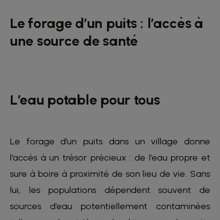
Le forage d’un puits : l’accès à
une source de santé
L’eau potable pour tous
Le forage d’un puits dans un village donne
l’accès à un trésor précieux : de l’eau propre et
sure à boire à proximité de son lieu de vie. Sans
lui, les populations dépendent souvent de
sources d’eau potentiellement contaminées