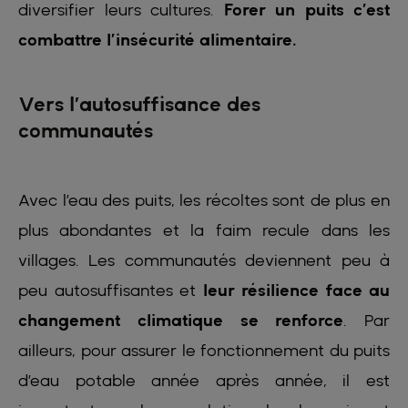
diversifier leurs cultures.
Forer un puits c’est
combattre l’insécurité alimentaire.
Vers l’autosuffisance des
communautés
Avec l’eau des puits, les récoltes sont de plus en
plus abondantes et la faim recule dans les
villages. Les communautés deviennent peu à
peu autosuffisantes et
leur résilience face au
changement climatique se renforce
. Par
ailleurs, pour assurer le fonctionnement du puits
d’eau potable année après année, il est