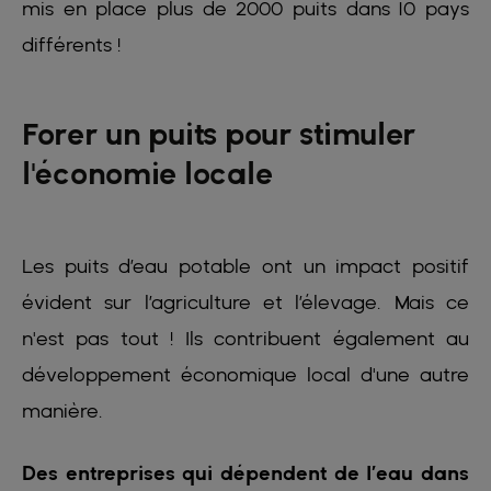
mis en place plus de 2000 puits dans 10 pays
différents !
Forer un puits pour stimuler
l'économie locale
Les puits d’eau potable ont un impact positif
évident sur l’agriculture et l’élevage. Mais ce
n'est pas tout ! Ils contribuent également au
développement économique local d'une autre
manière.
Des entreprises qui dépendent de l’eau dans