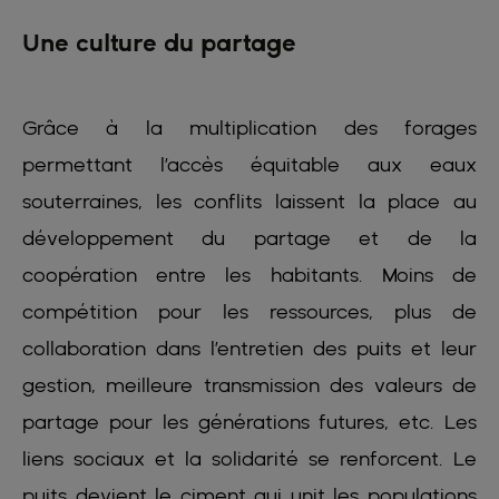
Une culture du partage
Grâce à la multiplication des forages
permettant l’accès équitable aux eaux
souterraines, les conflits laissent la place au
développement du partage et de la
coopération entre les habitants. Moins de
compétition pour les ressources, plus de
collaboration dans l’entretien des puits et leur
gestion, meilleure transmission des valeurs de
partage pour les générations futures, etc. Les
liens sociaux et la solidarité se renforcent. Le
puits devient le ciment qui unit les populations