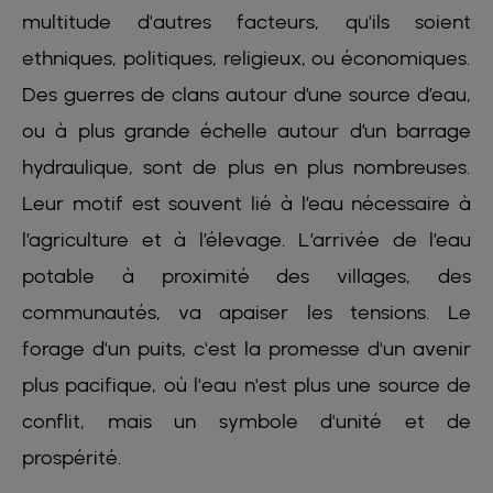
multitude d'autres facteurs, qu'ils soient
ethniques, politiques, religieux, ou économiques.
Des guerres de clans autour d’une source d’eau,
ou à plus grande échelle autour d’un barrage
hydraulique, sont de plus en plus nombreuses.
Leur motif est souvent lié à l’eau nécessaire à
l’agriculture et à l’élevage. L’arrivée de l’eau
potable à proximité des villages, des
communautés, va apaiser les tensions. Le
forage d'un puits, c'est la promesse d'un avenir
plus pacifique, où l'eau n'est plus une source de
conflit, mais un symbole d'unité et de
prospérité.