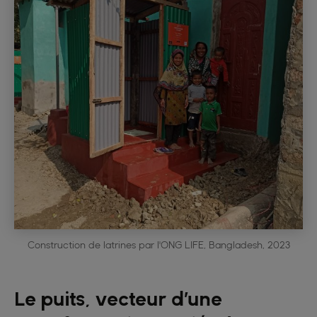
Construction de latrines par l'ONG LIFE, Bangladesh, 2023
Le puits, vecteur d’une