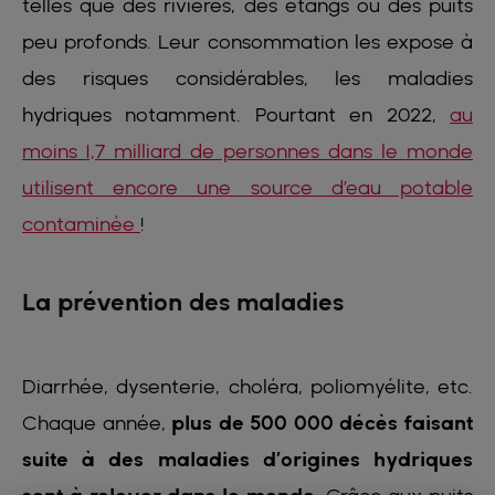
telles que des rivières, des étangs ou des puits
peu profonds. Leur consommation les expose à
des risques considérables, les maladies
hydriques notamment. Pourtant en 2022,
au
moins 1,7 milliard de personnes dans le monde
utilisent encore une source d’eau potable
contaminée
!
La prévention des maladies
Diarrhée, dysenterie, choléra, poliomyélite, etc.
Chaque année,
plus de 500 000 décès faisant
suite à des maladies d’origines hydriques