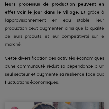
leurs processus de production peuvent en
effet voir le jour dans le village
. Et grâce à
l’approvisionnement en eau stable, leur
production peut augmenter, ainsi que la qualité
de leurs produits, et leur compétitivité sur le
marché.
Cette diversification des activités économiques
d’une communauté réduit sa dépendance à un
seul secteur et augmente sa résilience face aux
fluctuations économiques.