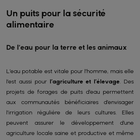
Un puits pour la sécurité
alimentaire
De l’eau pour la terre et les animaux
L’eau potable est vitale pour l’homme, mais elle
l’est aussi pour
l’agriculture et l’élevage
. Des
projets de forages de puits d’eau permettent
aux communautés bénéficiaires d’envisager
l’irrigation régulière de leurs cultures. Elles
peuvent assurer le développement d’une
agriculture locale saine et productive et même