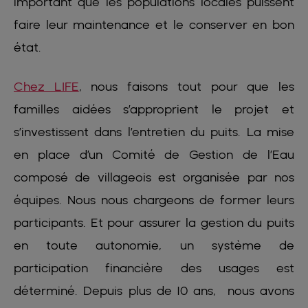
important que les populations locales puissent
faire leur maintenance et le conserver en bon
état.
Chez LIFE
, nous faisons tout pour que les
familles aidées s’approprient le projet et
s’investissent dans l’entretien du puits. La mise
en place d’un Comité de Gestion de l’Eau
composé de villageois est organisée par nos
équipes. Nous nous chargeons de former leurs
participants. Et pour assurer la gestion du puits
en toute autonomie, un système de
participation financière des usages est
déterminé. Depuis plus de 10 ans, nous avons