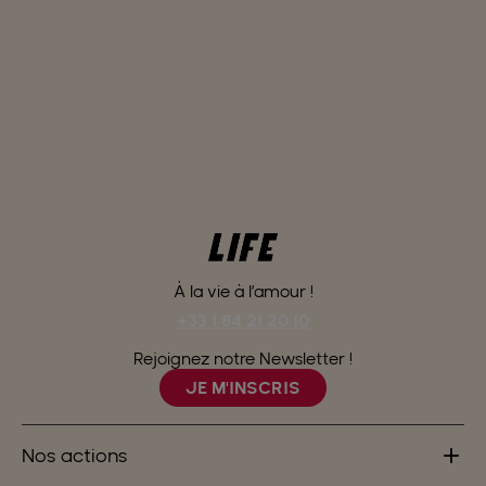
À la vie à l’amour !
+33 1 84 21 20 10
Rejoignez notre Newsletter !
JE M'INSCRIS
Nos actions