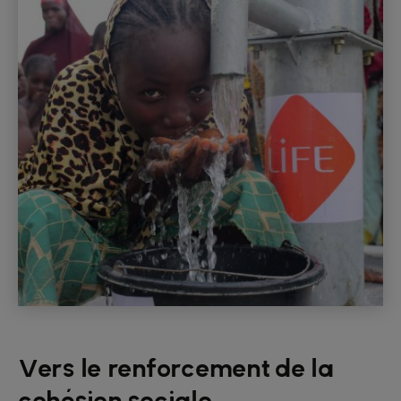
Vers le renforcement de la
cohésion sociale