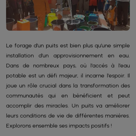
Le forage d’un puits est bien plus qu’une simple
installation d’un approvisionnement en eau.
Dans de nombreux pays, où l’accès à l’eau
potable est un défi majeur, il incarne l’espoir. Il
joue un rôle crucial dans la transformation des
communautés qui en bénéficient et peut
accomplir des miracles. Un puits va améliorer
leurs conditions de vie de différentes manières.
Explorons ensemble ses impacts positifs !