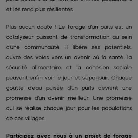
et les rend plus résilientes.
Plus aucun doute ! Le forage d’un puits est un
catalyseur puissant de transformation au sein
d’une communauté. Il libère ses potentiels,
ouvre des voies vers un avenir où la santé, la
sécurité alimentaire et la cohésion sociale
peuvent enfin voir le jour et s’épanouir. Chaque
goutte d’eau puisée d’un puits devient une
promesse d’un avenir meilleur. Une promesse
qui se réalise chaque jour pour les populations
de ces villages.
Participez avec nous à un projet de forage