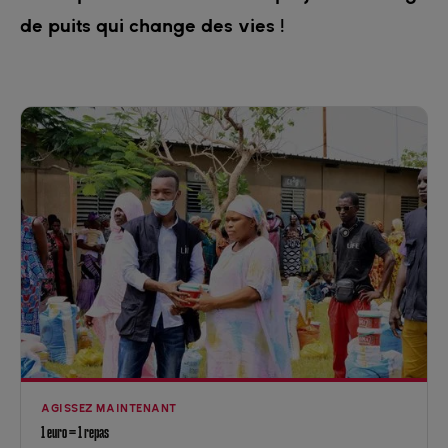
de puits qui change des vies !
AGISSEZ MAINTENANT
1 euro = 1 repas