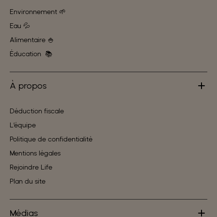
Environnement 🌱
Eau 💦
Alimentaire 🍚
Éducation 📚
À propos
Déduction fiscale
L’équipe
Politique de confidentialité
Mentions légales
Rejoindre Life
Plan du site
Médias