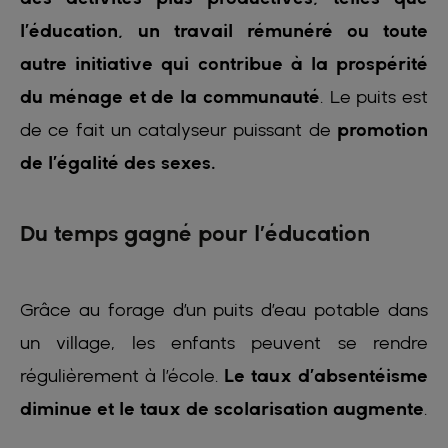
l’éducation, un travail rémunéré ou toute
autre initiative qui contribue à la prospérité
du ménage et de la communauté
. Le puits est
de ce fait un catalyseur puissant de
promotion
de l’égalité des sexes.
Du temps gagné pour l’éducation
Grâce au forage d’un puits d’eau potable dans
un village, les enfants peuvent se rendre
régulièrement à l’école.
Le taux d’absentéisme
diminue et le taux de scolarisation augmente
.