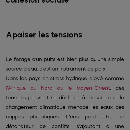
Apaiser les tensions
Le forage d’un puits est bien plus qu'une simple
source d'eau, c'est un instrument de paix.
Dans les pays en stress hydrique élevé comme
l’Afrique du Nord ou le Moyen-Orient
, des
tensions peuvent se déclarer à mesure que le
changement climatique menace les eaux des
nappes phréatiques. L'eau peut être un
détonateur de conflits, s'ajoutant à une