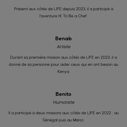
Présent aux côtés de LIFE depuis 2023, il a participé à
l'aventure 1€ To Be a Chef.
Benab
Artiste
Durant sa première mission aux côtés de LIFE en 2023, il a
donné de sa personne pour aider ceux qui en ont besoin au
Kenya.
Benito
Humoriste
Il a participé à deux missions aux côtés de LIFE en 2022 : au
Sénégal puis au Maroc.