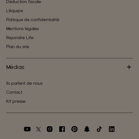
Déduction fiscale
L’équipe
Politique de confidentialité
Mentions légales
Rejoindre Life
Plan du site
Médias
Ils parlent de nous
Contact
Kit presse