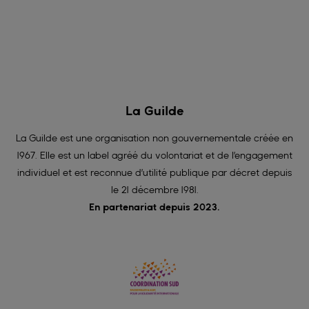
La Guilde
La Guilde est une organisation non gouvernementale créée en
1967. Elle est un label agréé du volontariat et de l’engagement
individuel et est reconnue d’utilité publique par décret depuis
le 21 décembre 1981.
En partenariat depuis 2023.