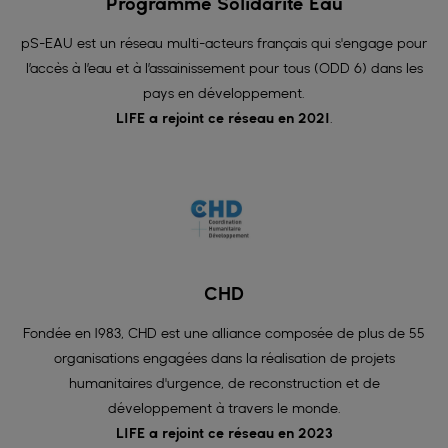
Programme Solidarité Eau
pS-EAU est un réseau multi-acteurs français qui s'engage pour
l’accès à l’eau et à l’assainissement pour tous (ODD 6) dans les
pays en développement.
LIFE a rejoint ce réseau en 2021
.
CHD
Fondée en 1983, CHD est une alliance composée de plus de 55
organisations engagées dans la réalisation de projets
humanitaires d'urgence, de reconstruction et de
développement à travers le monde.
LIFE a rejoint ce réseau en 2023