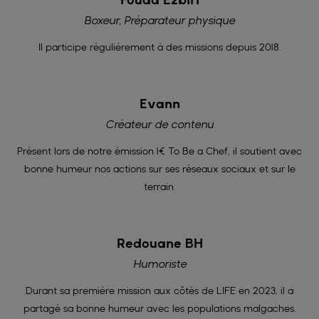
Boxeur, Préparateur physique
Il participe régulièrement à des missions depuis 2018.
Evann
Créateur de contenu
Présent lors de notre émission 1€ To Be a Chef, il soutient avec
bonne humeur nos actions sur ses réseaux sociaux et sur le
terrain.
Redouane BH
Humoriste
Durant sa première mission aux côtés de LIFE en 2023, il a
partagé sa bonne humeur avec les populations malgaches.