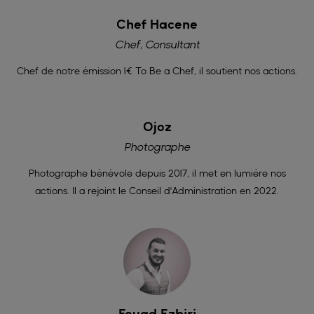
Chef Hacene
Chef, Consultant
Chef de notre émission 1€ To Be a Chef, il soutient nos actions.
Ojoz
Photographe
Photographe bénévole depuis 2017, il met en lumière nos
actions. Il a rejoint le Conseil d'Administration en 2022.
Fouad Ezbiri