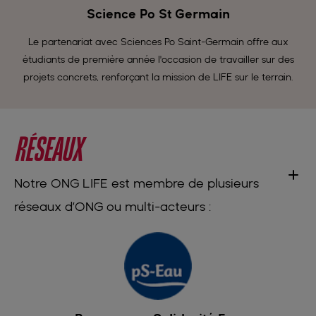
Science Po St Germain
Le partenariat avec Sciences Po Saint-Germain offre aux
étudiants de première année l'occasion de travailler sur des
projets concrets, renforçant la mission de LIFE sur le terrain.
RÉSEAUX
Notre ONG LIFE est membre de plusieurs
réseaux d’ONG ou multi-acteurs :