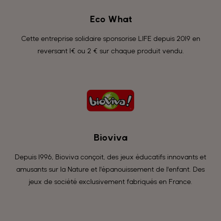
Eco What
Cette entreprise solidaire sponsorise LIFE depuis 2019 en
reversant 1€ ou 2 € sur chaque produit vendu.
Bioviva
Depuis 1996, Bioviva conçoit, des jeux éducatifs innovants et
amusants sur la Nature et l'épanouissement de l'enfant. Des
jeux de société exclusivement fabriqués en France.