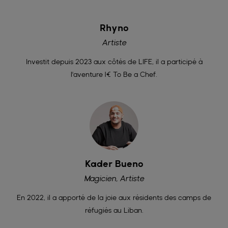
Rhyno
Artiste
Investit depuis 2023 aux côtés de LIFE, il a participé à
l'aventure 1€ To Be a Chef.
Kader Bueno
Magicien, Artiste
En 2022, il a apporté de la joie aux résidents des camps de
réfugiés au Liban.