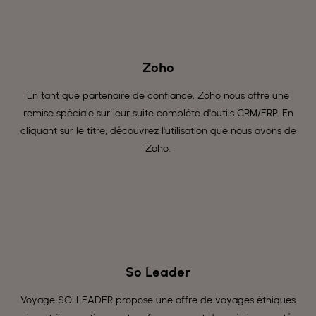
Zoho
En tant que partenaire de confiance, Zoho nous offre une
remise spéciale sur leur suite complète d'outils CRM/ERP. En
cliquant sur le titre, découvrez l'utilisation que nous avons de
Zoho.
So Leader
Voyage SO-LEADER propose une offre de voyages éthiques