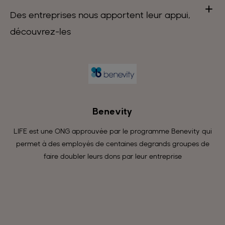
Des entreprises nous apportent leur appui,
découvrez-les
Benevity
LIFE est une ONG approuvée par le programme Benevity qui
permet à des employés de centaines degrands groupes de
faire doubler leurs dons par leur entreprise