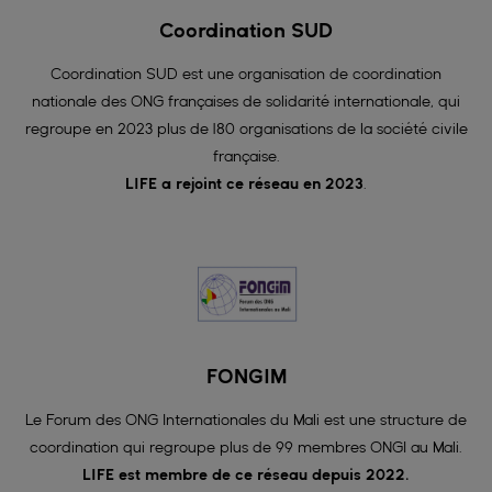
Coordination SUD
Coordination SUD est une organisation de coordination
nationale des ONG françaises de solidarité internationale, qui
regroupe en 2023 plus de 180 organisations de la société civile
française.
LIFE a rejoint ce réseau en 2023
.
FONGIM
Le Forum des ONG Internationales du Mali est une structure de
coordination qui regroupe plus de 99 membres ONGI au Mali.
LIFE est membre de ce réseau depuis 2022.