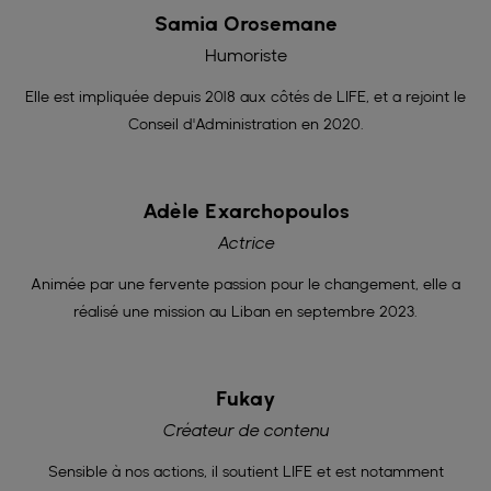
Samia Orosemane
Humoriste
Elle est impliquée depuis 2018 aux côtés de LIFE, et a rejoint le
Conseil d'Administration en 2020.
Adèle Exarchopoulos
Actrice
Animée par une fervente passion pour le changement, elle a
réalisé une mission au Liban en septembre 2023.
Fukay
Créateur de contenu
Sensible à nos actions, il soutient LIFE et est notamment