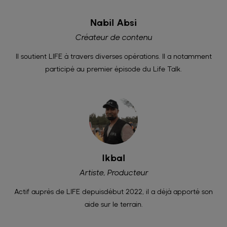
Nabil Absi
Créateur de contenu
Il soutient LIFE à travers diverses opérations. Il a notamment
participé au premier épisode du Life Talk.
Ikbal
Artiste, Producteur
Actif auprès de LIFE depuisdébut 2022, il a déjà apporté son
aide sur le terrain.