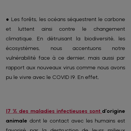
● Les forêts, les océans séquestrent le carbone
et luttent ainsi contre le changement
climatique. En détruisant la biodiversité, les
écosystèmes, nous accentuons notre
vulnérabilité face à ce dernier, mais aussi par
rapport aux nouveaux virus comme nous avons
pu le vivre avec le COVID 19. En effet,
17 % des maladies infectieuses sont
d’origine
animale
dont le contact avec les humains est
favorisé par la destruction de leurs milieux