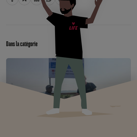
Dans la catégorie