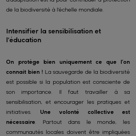
de la biodiversité à l’échelle mondiale.
Intensifier la sensibilisation et
l’éducation
On protège bien uniquement ce que l’on
connait bien !
La sauvegarde de la biodiversité
est possible si la population est consciente de
son importance. Il faut travailler à sa
sensibilisation, et encourager les pratiques et
initiatives.
Une volonté collective est
nécessaire
. Partout dans le monde, les
communautés locales doivent être impliquées