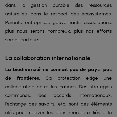
dans la gestion durable des ressources
naturelles, dans le respect des écosystèmes.
Parents, entreprises, gouvernants, associations,
plus nous serons nombreux, plus nos efforts
seront porteurs.
La collaboration internationale
La biodiversité ne connait pas de pays, pas
de frontières
. Sa protection exige une
collaboration entre les nations. Des stratégies
communes, des accords internationaux,
l’échange des savoirs, etc. sont des éléments
clés pour relever les défis mondiaux liés à la