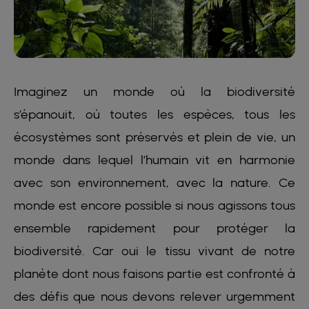
Imaginez un monde où la biodiversité
s’épanouit, où toutes les espèces, tous les
écosystèmes sont préservés et plein de vie, un
monde dans lequel l’humain vit en harmonie
avec son environnement, avec la nature. Ce
monde est encore possible si nous agissons tous
ensemble rapidement pour protéger la
biodiversité. Car oui le tissu vivant de notre
planète dont nous faisons partie est confronté à
des défis que nous devons relever urgemment