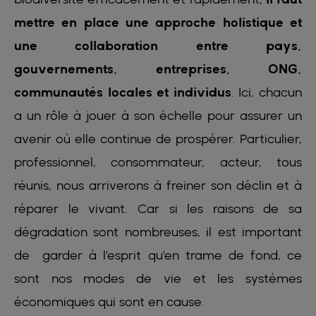
mettre en place une approche holistique et
une collaboration entre pays,
gouvernements, entreprises, ONG,
communautés locales et individus
. Ici, chacun
a un rôle à jouer à son échelle pour assurer un
avenir où elle continue de prospérer. Particulier,
professionnel, consommateur, acteur, tous
réunis, nous arriverons à freiner son déclin et à
réparer le vivant. Car si les raisons de sa
dégradation sont nombreuses, il est important
de garder à l’esprit qu’en trame de fond, ce
sont nos modes de vie et les systèmes
économiques qui sont en cause.