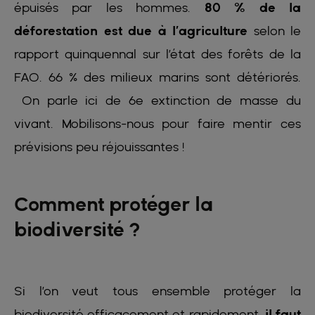
épuisés par les hommes.
80 % de la
déforestation est due à l’agriculture
selon le
rapport quinquennal sur l’état des forêts de la
FAO. 66 % des milieux marins sont détériorés.
On parle ici de 6e extinction de masse du
vivant. Mobilisons-nous pour faire mentir ces
prévisions peu réjouissantes !
Comment protéger la
biodiversité ?
Si l’on veut tous ensemble protéger la
biodiversité efficacement et rapidement,
il faut