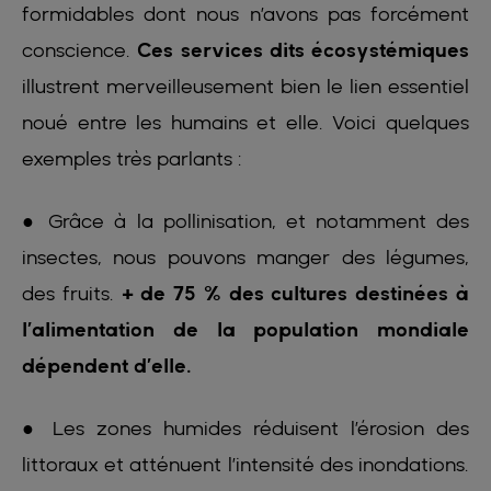
formidables dont nous n’avons pas forcément
conscience.
Ces services dits écosystémiques
illustrent merveilleusement bien le lien essentiel
noué entre les humains et elle. Voici quelques
exemples très parlants :
● Grâce à la pollinisation, et notamment des
insectes, nous pouvons manger des légumes,
des fruits.
+ de 75 % des cultures destinées à
l’alimentation de la population mondiale
dépendent d’elle.
● Les zones humides réduisent l’érosion des
littoraux et atténuent l’intensité des inondations.