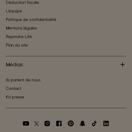
Déduction fiscale
L’équipe
Politique de confidentialité
Mentions légales
Rejoindre Life
Plan du site
Médias
Ils parlent de nous
Contact
Kit presse