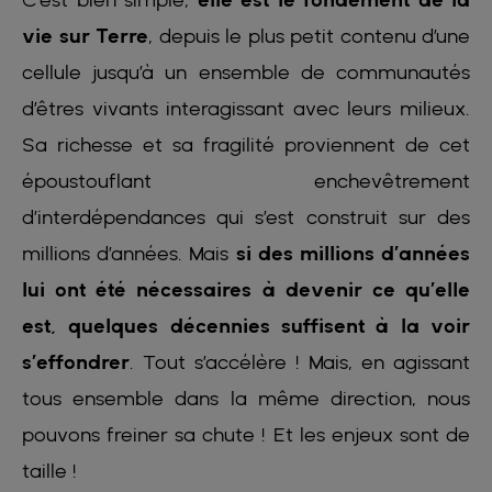
vie sur Terre
, depuis le plus petit contenu d’une
cellule jusqu’à un ensemble de communautés
d’êtres vivants interagissant avec leurs milieux.
Sa richesse et sa fragilité proviennent de cet
époustouflant enchevêtrement
d’interdépendances qui s’est construit sur des
millions d’années. Mais
si des millions d’années
lui ont été nécessaires à devenir ce qu’elle
est, quelques décennies suffisent à la voir
s’effondrer
. Tout s’accélère ! Mais, en agissant
tous ensemble dans la même direction, nous
pouvons freiner sa chute ! Et les enjeux sont de
taille !