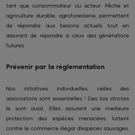
tant que consommateur ou acteur. Pêche et
agriculture durable, agroforesterie, permettent
de répondre aux besoins actuels tout en
assurant de répondre à ceux des générations
futures.
Prévenir par la règlementation
Nos initiatives individuelles, celles des
associations sont essentielles ! Des lois strictes
le sont aussi. Elles assurent une meilleure
protection des espèces menacées, luttent
contre le commerce illégal d’espèces sauvages,