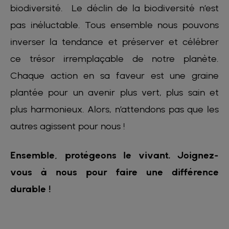
biodiversité. Le déclin de la biodiversité n’est
pas inéluctable. Tous ensemble nous pouvons
inverser la tendance et préserver et célébrer
ce trésor irremplaçable de notre planète.
Chaque action en sa faveur est une graine
plantée pour un avenir plus vert, plus sain et
plus harmonieux. Alors, n’attendons pas que les
autres agissent pour nous !
Ensemble, protégeons le vivant. Joignez-
vous à nous pour faire une différence
durable !