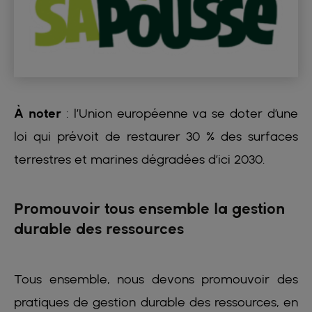
À noter
: l’Union européenne va se doter d’une
loi qui prévoit de restaurer 30 % des surfaces
terrestres et marines dégradées d’ici 2030.
Promouvoir tous ensemble la gestion
durable des ressources
Tous ensemble, nous devons promouvoir des
pratiques de gestion durable des ressources, en