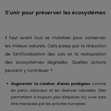
S’unir pour préserver les écosystèmes
Il faut avant tout se mobiliser pour conserver
les milieux naturels. Cela passe par la réduction
de l’artificialisation des sols et la restauration
des écosystèmes dégradés. Quelles actions
peuvent y contribuer ?
Augmenter la création d’aires protégées
comme
les parcs nationaux et les réserves naturelles. Elles
permettent à toujours plus d’espèces d’y vivre sans
être menacées par les activités humaines.