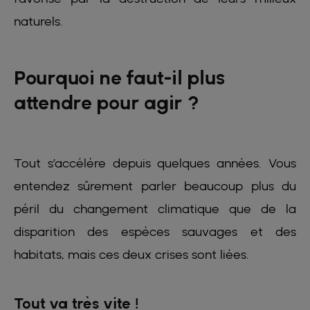
naturels.
Pourquoi ne faut-il plus
attendre pour agir ?
Tout s’accélère depuis quelques années. Vous
entendez sûrement parler beaucoup plus du
péril du changement climatique que de la
disparition des espèces sauvages et des
habitats, mais ces deux crises sont liées.
Tout va très vite !