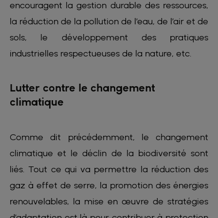
encouragent la gestion durable des ressources,
la réduction de la pollution de l’eau, de l’air et de
sols, le développement des pratiques
industrielles respectueuses de la nature, etc.
Lutter contre le changement
climatique
Comme dit précédemment, le changement
climatique et le déclin de la biodiversité sont
liés. Tout ce qui va permettre la réduction des
gaz à effet de serre, la promotion des énergies
renouvelables, la mise en œuvre de stratégies
d’adaptation est là pour contribuer à protection