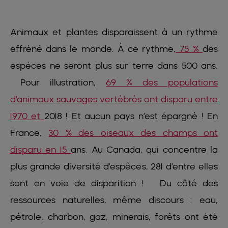
Animaux et plantes disparaissent à un rythme
effréné dans le monde. À ce rythme,
75 %
des
espèces ne seront plus sur terre dans 500 ans.
Pour illustration,
69 % des populations
d’animaux sauvages vertébrés ont disparu entre
1970 et
2018 ! Et aucun pays n’est épargné ! En
France,
30 % des oiseaux des champs ont
disparu en 15
ans. Au Canada, qui concentre la
plus grande diversité d’espèces, 281 d’entre elles
sont en voie de disparition ! Du côté des
ressources naturelles, même discours : eau,
pétrole, charbon, gaz, minerais, forêts ont été