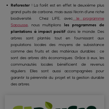
Reforester
! La forêt est en effet le deuxième plus
grand puits de carbone, mais aussi l’écrin d’une riche
biodiversité. Chez LIFE, avec
le programme
Sapousse
, nous multiplions
les programmes de
plantations à impact positif
dans le monde. Des
arbres sont plantés tout en fournissant aux
populations locales des moyens de subsistance
comme des fruits et des matériaux durables : ce
sont des arbres dits économiques. Grâce à eux, les
communautés locales bénéficient de revenus
réguliers. Elles sont aussi accompagnées pour
garantir la pérennité du projet et la gestion durable
des arbres.