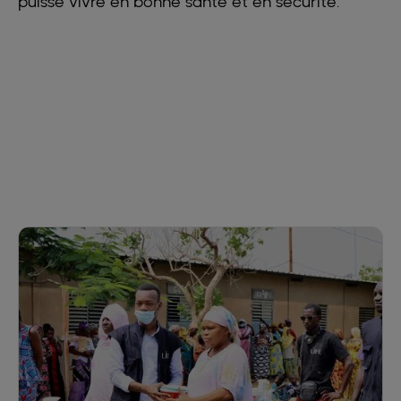
puisse vivre en bonne santé et en sécurité.