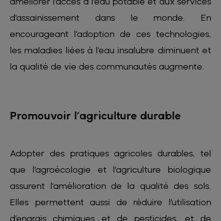
améliorer l’accès à l’eau potable et aux services
d’assainissement dans le monde. En
encourageant l’adoption de ces technologies,
les maladies liées à l’eau insalubre diminuent et
la qualité de vie des communautés augmente.
Promouvoir l’agriculture durable
Adopter des pratiques agricoles durables, tel
que l’agroécologie et l’agriculture biologique
assurent l’amélioration de la qualité des sols.
Elles permettent aussi de réduire l’utilisation
d’engrais chimiques et de pesticides, et de