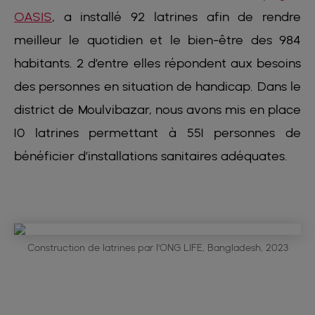
OASIS
, a installé 92 latrines afin de rendre
meilleur le quotidien et le bien-être des 984
habitants. 2 d’entre elles répondent aux besoins
des personnes en situation de handicap. Dans le
district de Moulvibazar, nous avons mis en place
10 latrines permettant à 551 personnes de
bénéficier d’installations sanitaires adéquates.
Construction de latrines par l'ONG LIFE, Bangladesh, 2023