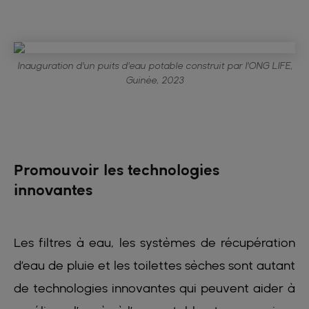
Inauguration d'un puits d'eau potable construit par l'ONG LIFE,
Guinée, 2023
Promouvoir les technologies
innovantes
Les filtres à eau, les systèmes de récupération
d’eau de pluie et les toilettes sèches sont autant
de technologies innovantes qui peuvent aider à