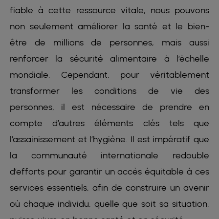
fiable à cette ressource vitale, nous pouvons
non seulement améliorer la santé et le bien-
être de millions de personnes, mais aussi
renforcer la sécurité alimentaire à l’échelle
mondiale. Cependant, pour véritablement
transformer les conditions de vie des
personnes, il est nécessaire de prendre en
compte d’autres éléments clés tels que
l’assainissement et l’hygiène. Il est impératif que
la communauté internationale redouble
d’efforts pour garantir un accès équitable à ces
services essentiels, afin de construire un avenir
où chaque individu, quelle que soit sa situation,