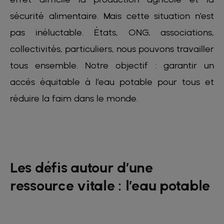
sécurité alimentaire. Mais cette situation n’est
pas inéluctable. États, ONG, associations,
collectivités, particuliers, nous pouvons travailler
tous ensemble. Notre objectif : garantir un
accès équitable à l’eau potable pour tous et
réduire la faim dans le monde.
Les défis autour d’une
ressource vitale : l’eau potable