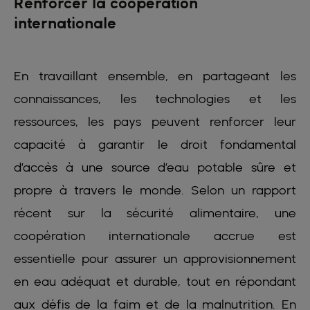
Renforcer la coopération
internationale
En travaillant ensemble, en partageant les
connaissances, les technologies et les
ressources, les pays peuvent renforcer leur
capacité à garantir le droit fondamental
d’accès à une source d’eau potable sûre et
propre à travers le monde. Selon un rapport
récent sur la sécurité alimentaire, une
coopération internationale accrue est
essentielle pour assurer un approvisionnement
en eau adéquat et durable, tout en répondant
aux défis de la faim et de la malnutrition. En