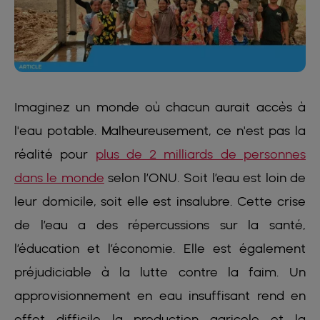
Imaginez un monde où chacun aurait accès à
l'eau potable. Malheureusement, ce n'est pas la
réalité pour
plus de 2 milliards de personnes
dans le monde
selon l’ONU. Soit l’eau est loin de
leur domicile, soit elle est insalubre. Cette crise
de l’eau a des répercussions sur la santé,
l’éducation et l’économie. Elle est également
préjudiciable à la lutte contre la faim. Un
approvisionnement en eau insuffisant rend en
effet difficile la production agricole et la