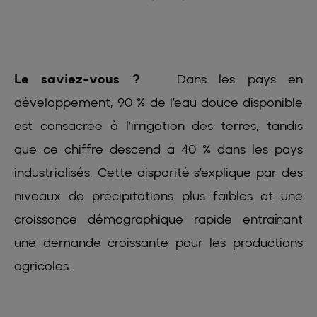
Le saviez-vous ?
Dans les pays en
développement, 90 % de l’eau douce disponible
est consacrée à l’irrigation des terres, tandis
que ce chiffre descend à 40 % dans les pays
industrialisés. Cette disparité s’explique par des
niveaux de précipitations plus faibles et une
croissance démographique rapide entraînant
une demande croissante pour les productions
agricoles.