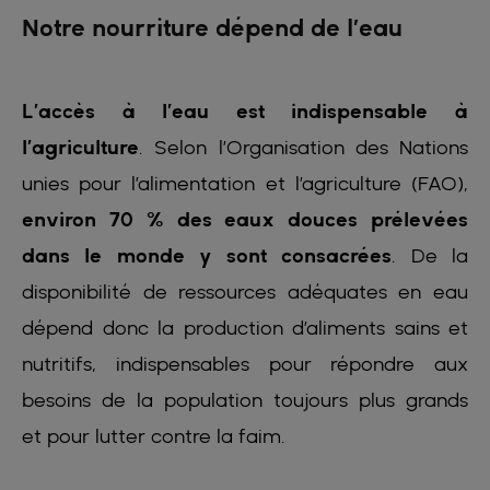
Notre nourriture dépend de l’eau
L’accès à l’eau est indispensable à
l’agriculture
. Selon l’Organisation des Nations
unies pour l’alimentation et l’agriculture (FAO),
environ 70 % des eaux douces prélevées
dans le monde y sont consacrées
. De la
disponibilité de ressources adéquates en eau
dépend donc la production d’aliments sains et
nutritifs, indispensables pour répondre aux
besoins de la population toujours plus grands
et pour lutter contre la faim.