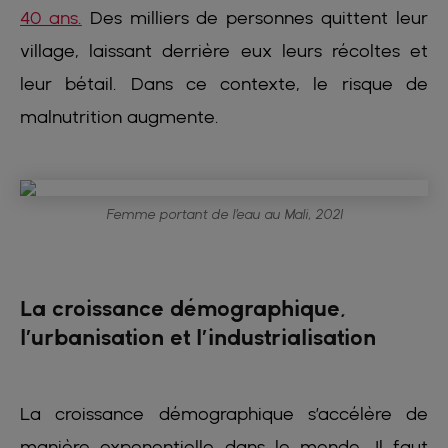
40 ans.
Des milliers de personnes quittent leur
village, laissant derrière eux leurs récoltes et
leur bétail. Dans ce contexte, le risque de
malnutrition augmente.
Femme portant de l’eau au Mali, 2021
La croissance démographique,
l’urbanisation et l’industrialisation
La croissance démographique s’accélère de
manière exponentielle dans le monde. Il faut