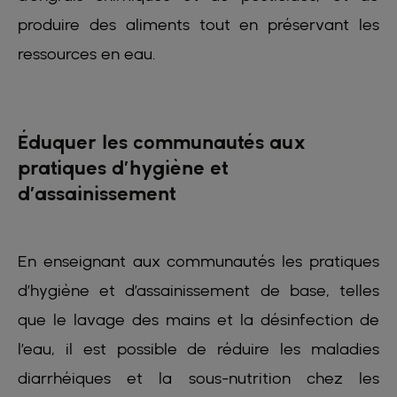
produire des aliments tout en préservant les
ressources en eau.
Éduquer les communautés aux
pratiques d’hygiène et
d’assainissement
En enseignant aux communautés les pratiques
d’hygiène et d’assainissement de base, telles
que le lavage des mains et la désinfection de
l’eau, il est possible de réduire les maladies
diarrhéiques et la sous-nutrition chez les