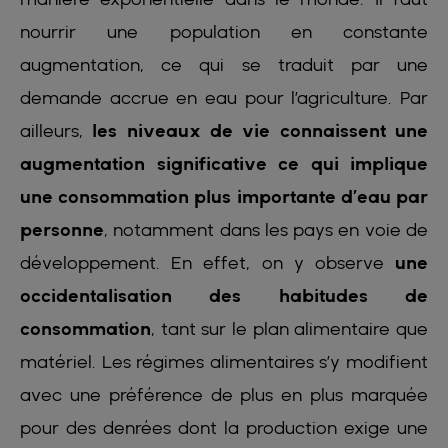
nourrir une population en constante
augmentation, ce qui se traduit par une
demande accrue en eau pour l’agriculture. Par
ailleurs,
les niveaux de vie connaissent une
augmentation significative ce qui implique
une consommation plus importante d’eau par
personne
, notamment dans les pays en voie de
développement. En effet, on y observe
une
occidentalisation des habitudes de
consommation
, tant sur le plan alimentaire que
matériel. Les régimes alimentaires s’y modifient
avec une préférence de plus en plus marquée
pour des denrées dont la production exige une