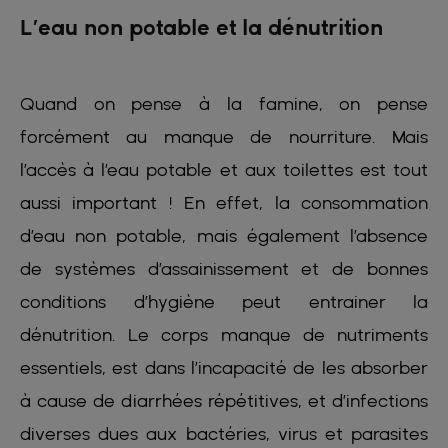
L’eau non potable et la dénutrition
Quand on pense à la famine, on pense
forcément au manque de nourriture. Mais
l’accès à l’eau potable et aux toilettes est tout
aussi important ! En effet, la consommation
d’eau non potable, mais également l’absence
de systèmes d’assainissement et de bonnes
conditions d’hygiène peut entrainer la
dénutrition. Le corps manque de nutriments
essentiels, est dans l’incapacité de les absorber
à cause de diarrhées répétitives, et d’infections
diverses dues aux bactéries, virus et parasites