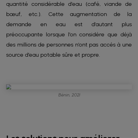
quantité considérable d’eau (café, viande de
bœuf, etc.). Cette augmentation de la
demande en eau est d’autant plus
préoccupante lorsque l’on considère que déjà
des millions de personnes n’ont pas accès à une
source d’eau potable sûre et propre.
Bénin, 2021