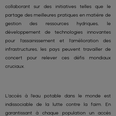
collaborant sur des initiatives telles que le
partage des meilleures pratiques en matière de
gestion des ressources hydriques, le
développement de technologies innovantes
pour l’assainissement et l’amélioration des
infrastructures, les pays peuvent travailler de
concert pour relever ces défis mondiaux
cruciaux.
L’accès à l’eau potable dans le monde est
indissociable de la lutte contre la faim. En
garantissant à chaque population un accès