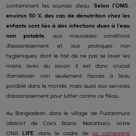
contaminant les sources d’eau.
Selon l’OMS,
environ 50 % des cas de dénutrition chez les
enfants sont liés à des infections dues à l’eau
non potable
, aux mauvaises conditions
d’assainissement et aux pratiques non
hygiéniques, dont le fait de ne pas se laver les
mains avec du savon. Il est donc crucial
d’améliorer non seulement l’accès à l’eau
potable dans le monde, mais aussi aux services
d’assainissement pour lutter contre ce fléau.
Au Bangladesh, dans le village de Fulzanmura
(district de Cox’s Bazar, Matarbari), notre
ONG
LIFE
,dans le cadre de
sa campagne