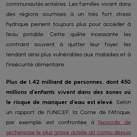
communautés entières. Les familles vivant dans
des régions soumises à un très fort stress
hydrique peinent toujours plus pour accéder à
l’eau potable. Cette quête incessante les
contraint souvent à quitter leur foyer, les
rendant ainsi plus vulnérables aux maladies et à
l’insécurité alimentaire.
Plus de 1,42 milliard de personnes, dont 450
millions d’enfants vivent dans des zones où
le risque de manquer d’eau est élevé
. Selon
un rapport de l’UNICEF, la Corne de l’Afrique,
par exemple, est confrontée à
l’épisode de
sécheresse le plus grave qu’elle ait connu depuis