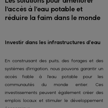
Les solutions pour améliorer
l’accès à l’eau potable et
réduire la faim dans le monde
Investir dans les infrastructures d’eau
En construisant des puits, des forages et des
systèmes d’irrigation, nous pouvons garantir un
accès fiable à l’eau potable pour les
communautés du monde entier. Ces
investissements peuvent également créer des
emplois locaux et stimuler le développement