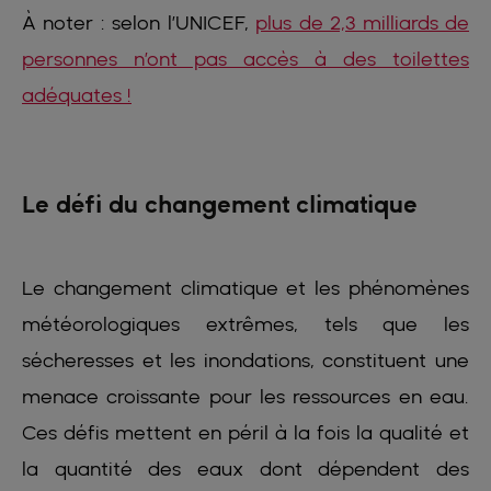
À noter : selon l’UNICEF,
plus de 2,3 milliards de
personnes n’ont pas accès à des toilettes
adéquates !
Le défi du changement climatique
Le changement climatique et les phénomènes
météorologiques extrêmes, tels que les
sécheresses et les inondations, constituent une
menace croissante pour les ressources en eau.
Ces défis mettent en péril à la fois la qualité et
la quantité des eaux dont dépendent des