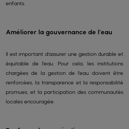
enfants.
Améliorer la gouvernance de l’eau
Il est important d’assurer une gestion durable et
équitable de l’eau. Pour cela, les institutions
chargées de la gestion de l’eau doivent être
renforcées, la transparence et la responsabilité
promues, et la participation des communautés
locales encouragée.