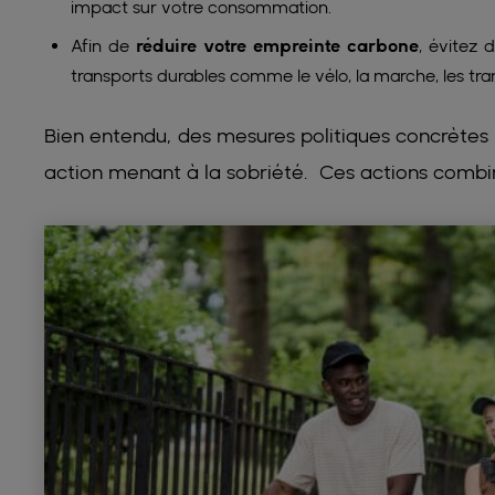
impact sur votre consommation.
Afin de
réduire votre empreinte carbone
, évitez 
transports durables comme le vélo, la marche, les tr
Bien entendu, des mesures politiques concrètes 
action menant à la sobriété. Ces actions combin