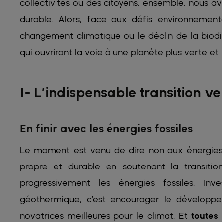
collectivités ou des citoyens, ensemble, nous 
durable. Alors, face aux défis environnement
changement climatique ou le déclin de la biodi
qui ouvriront la voie à une planète plus verte et r
1- L’indispensable transition v
En finir avec les énergies fossiles
Le moment est venu de dire non aux énergies 
propre et durable en soutenant la transiti
progressivement les énergies fossiles. Inve
géothermique, c’est encourager le développe
novatrices meilleures pour le climat. Et
toutes