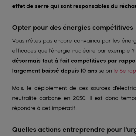
effet de serre qui sont responsables du récha
Opter pour des énergies compétitives
Vous n’êtes pas encore convaincu par les énerg
efficaces que l’énergie nucléaire par exemple ? 
désormais tout à fait compétitives par rappor
largement baissé depuis 10 ans
selon
le 6e ra
Mais, le déploiement de ces sources d’électric
neutralité carbone en 2050. Il est donc temp
répondre à cet impératif.
Quelles actions entreprendre pour l'u