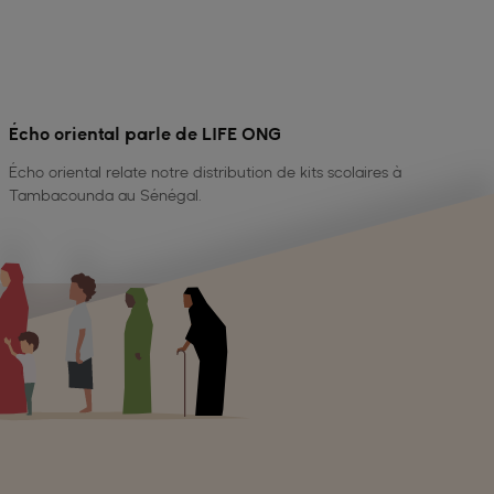
Écho oriental parle de LIFE ONG
Écho oriental relate notre distribution de kits scolaires à
Tambacounda au Sénégal.