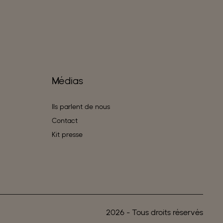
Médias
Ils parlent de nous
Contact
Kit presse
2026
- Tous droits réservés