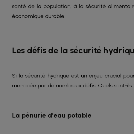
santé de la population, à la sécurité alimenta
économique durable.
Les défis de la sécurité hydri
Si la sécurité hydrique est un enjeu crucial pour
menacée par de nombreux défis. Quels sont-ils 
La pénurie d’eau potable