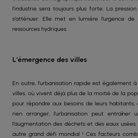
l’industrie sera toujours plus forte. La pressi
s’atténuer. Elle met en lumière l’urgence de
ressources hydriques.
L’émergence des villes
En outre, l’urbanisation rapide est également 
villes, où vivent déjà plus de la moitié de la pop
pour répondre aux besoins de leurs habitants, de
rien arranger, l’urbanisation peut entraîner
l’augmentation des déchets et des eaux usées. 
autre grand défi mondial ! Ces facteurs combi