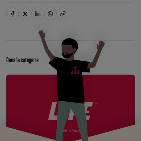
Dans la catégorie