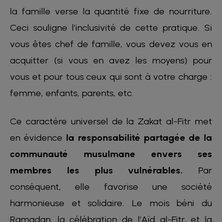
la famille verse la quantité fixe de nourriture.
Ceci souligne l’inclusivité de cette pratique. Si
vous êtes chef de famille, vous devez vous en
acquitter (si vous en avez les moyens) pour
vous et pour tous ceux qui sont à votre charge :
femme, enfants, parents, etc.
Ce caractère universel de la Zakat al-Fitr met
en évidence
la responsabilité partagée de la
communauté musulmane envers ses
membres les plus vulnérables.
Par
conséquent, elle favorise une société
harmonieuse et solidaire. Le mois béni du
Ramadan, la célébration de l’Aïd al-Fitr, et la