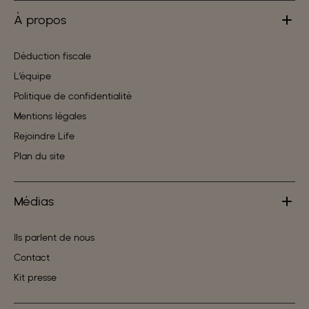
À propos
Déduction fiscale
L’équipe
Politique de confidentialité
Mentions légales
Rejoindre Life
Plan du site
Médias
Ils parlent de nous
Contact
Kit presse