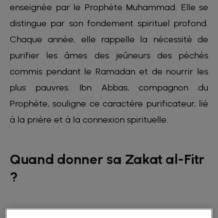
enseignée par le Prophète Muhammad. Elle se
distingue par son fondement spirituel profond.
Chaque année, elle rappelle la nécessité de
purifier les âmes des jeûneurs des péchés
commis pendant le Ramadan et de nourrir les
plus pauvres. Ibn Abbas, compagnon du
Prophète, souligne ce caractère purificateur, lié
à la prière et à la connexion spirituelle.
Quand donner sa Zakat al-Fitr
?