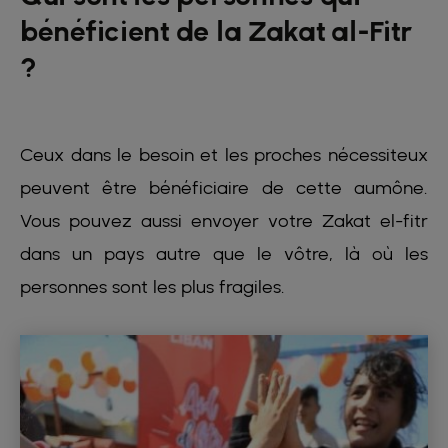
bénéficient de la Zakat al-Fitr
?
Ceux dans le besoin et les proches nécessiteux
peuvent être bénéficiaire de cette aumône.
Vous pouvez aussi envoyer votre Zakat el-fitr
dans un pays autre que le vôtre, là où les
personnes sont les plus fragiles.