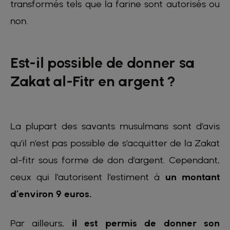
transformés tels que la farine sont autorisés ou
non.
Est-il possible de donner sa
Zakat al-Fitr en argent ?
La plupart des savants musulmans sont d’avis
qu’il n’est pas possible de s’acquitter de la Zakat
al-fitr sous forme de don d’argent. Cependant,
ceux qui l’autorisent l’estiment à
un montant
d’environ 9 euros.
Par ailleurs,
il est permis de donner son