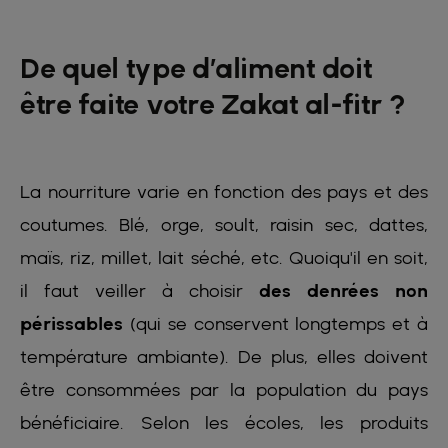
De quel type d’aliment doit
être faite votre Zakat al-fitr ?
La nourriture varie en fonction des pays et des
coutumes. Blé, orge, soult, raisin sec, dattes,
maïs, riz, millet, lait séché, etc. Quoiqu'il en soit,
il faut veiller à choisir
des denrées non
périssables
(qui se conservent longtemps et à
température ambiante). De plus, elles doivent
être consommées par la population du pays
bénéficiaire. Selon les écoles, les produits