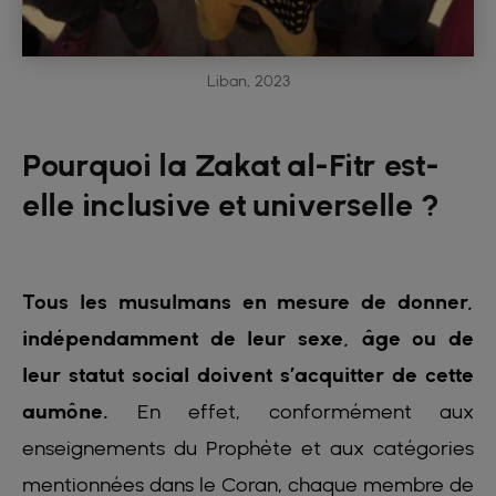
Liban, 2023
Pourquoi la Zakat al-Fitr est-
elle inclusive et universelle ?
Tous les musulmans en mesure de donner,
indépendamment de leur sexe, âge ou de
leur statut social doivent s’acquitter de cette
aumône.
En effet, conformément aux
enseignements du Prophète et aux catégories
mentionnées dans le Coran, chaque membre de