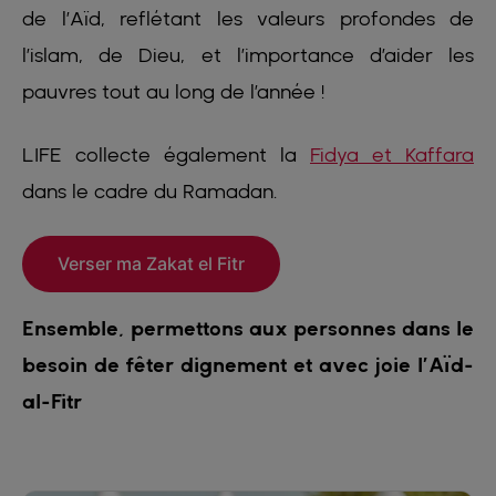
de l’Aïd, reflétant les valeurs profondes de
l’islam, de Dieu, et l’importance d’aider les
pauvres tout au long de l’année !
LIFE collecte également la
Fidya et Kaffara
dans le cadre du Ramadan.
Verser ma Zakat el Fitr
Ensemble, permettons aux personnes dans le
besoin de fêter dignement et avec joie l’Aïd-
al-Fitr