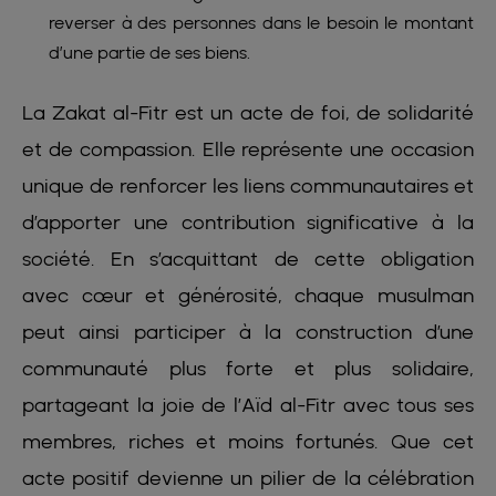
reverser à des personnes dans le besoin le montant
d’une partie de ses biens.
La Zakat al-Fitr est un acte de foi, de solidarité
et de compassion. Elle représente une occasion
unique de renforcer les liens communautaires et
d’apporter une contribution significative à la
société. En s’acquittant de cette obligation
avec cœur et générosité, chaque musulman
peut ainsi participer à la construction d’une
communauté plus forte et plus solidaire,
partageant la joie de l’Aïd al-Fitr avec tous ses
membres, riches et moins fortunés. Que cet
acte positif devienne un pilier de la célébration