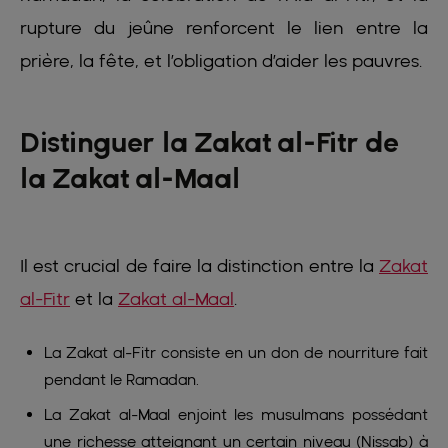
rupture du jeûne renforcent le lien entre la
prière, la fête, et l’obligation d’aider les pauvres.
Distinguer la Zakat al-Fitr de
la Zakat al-Maal
Il est crucial de faire la distinction entre la
Zakat
al-Fitr
et la
Zakat al-Maal
.
La Zakat al-Fitr consiste en un don de nourriture fait
pendant le Ramadan.
La Zakat al-Maal enjoint les musulmans possédant
une richesse atteignant un certain niveau (Nissab) à