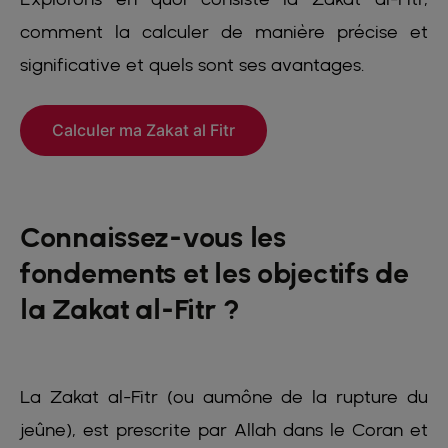
comment la calculer de manière précise et
significative et quels sont ses avantages.
Calculer ma Zakat al Fitr
Connaissez-vous les
fondements et les objectifs de
la Zakat al-Fitr ?
La Zakat al-Fitr (ou aumône de la rupture du
jeûne), est prescrite par Allah dans le Coran et