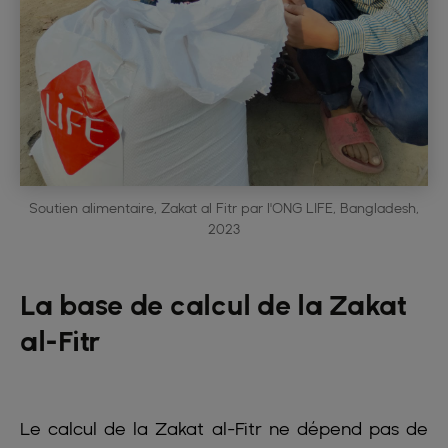
Soutien alimentaire, Zakat al Fitr par l'ONG LIFE, Bangladesh,
2023
La base de calcul de la Zakat
al-Fitr
Le calcul de la Zakat al-Fitr ne dépend pas de