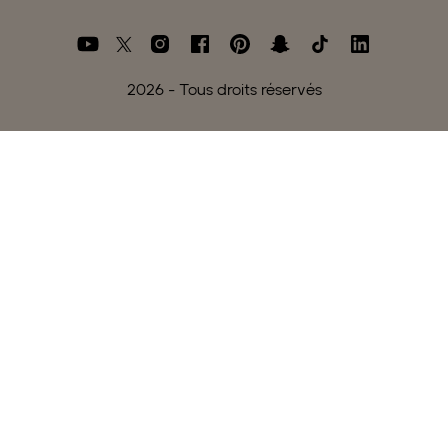
2026
- Tous droits réservés