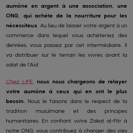
aumône en argent à une association, une
ONG, qui achète de la nourriture pour les
nécessiteux
. Au lieu de laisser votre argent à un
commerce dans lequel vous achèteriez des
denrées, vous passez par cet intermédiaire. Il
va distribuer sur le terrain les vivres avant la
salat de l’Aïd.
Chez LIFE
,
nous nous chargeons de relayer
votre aumône à ceux qui en ont le plus
besoin.
Nous le faisons dans le respect de la
tradition musulmane et des principes
humanitaires. En confiant votre Zakat al-Fitr à
notre ONG, vous contribuez à changer des vies