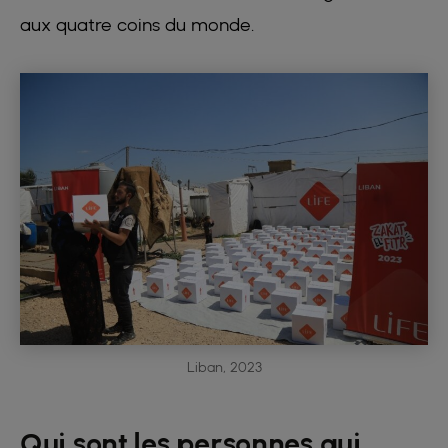
aux quatre coins du monde.
Liban, 2023
Qui sont les personnes qui