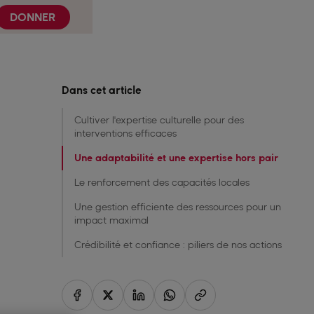
DONNER
Dans cet article
Cultiver l'expertise culturelle pour des
interventions efficaces
Une adaptabilité et une expertise hors pair
Le renforcement des capacités locales
Une gestion efficiente des ressources pour un
impact maximal
Crédibilité et confiance : piliers de nos actions