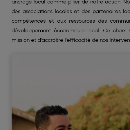
ancrage local comme pilier de notre action. Nou
des associations locales et des partenaires lo
compétences et aux ressources des communa
développement économique local. Ce choix s
mission et d'accroître l'efficacité de nos interven