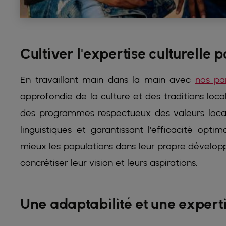
Cultiver l'expertise culturelle 
En travaillant main dans la main avec
nos pa
approfondie de la culture et des traditions lo
des programmes respectueux des valeurs locale
linguistiques et garantissant l'efficacité op
mieux les populations dans leur propre dévelo
concrétiser leur vision et leurs aspirations.
Une adaptabilité et une experti