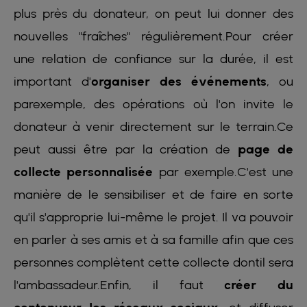
plus près du donateur, on peut lui donner des
nouvelles "fraîches" régulièrement.Pour créer
une relation de confiance sur la durée, il est
important d'
organiser des événements
, ou
parexemple, des opérations où l'on invite le
donateur à venir directement sur le terrain.Ce
peut aussi être par la création de
page de
collecte personnalisée
par exemple.C'est une
manière de le sensibiliser et de faire en sorte
qu'il s'approprie lui-même le projet. Il va pouvoir
en parler à ses amis et à sa famille afin que ces
personnes complètent cette collecte dontil sera
l'ambassadeur.Enfin, il faut
créer du