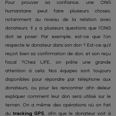
Pour prouver sa confiance, une ONG
humanitaire peut faire plusieurs choses,
notamment au niveau de la relation avec
donateurs. Il y a plusieurs questions que l'ONG
doit se poser. Par exemple, est-ce que l'on
respecte le donateur dans son don ? Est-ce qu'il
reçoit bien sa confirmation de don, et son reçu
fiscal ?Chez LIFE, on prête une grande
attention à cela. Nos équipes sont toujours
disponibles pour répondre par téléphone aux
donateurs, ou pour les rencontrer afin deleur
expliquer comment leur don sera utilisé sur le
terrain. On a même des opérations où on fait
du
tracking GPS,
afin que le donateur voit à