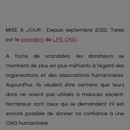
MISE A JOUR : Depuis septembre 2022, Tarek
est le
président
de
LIFE ONG
.
A force de scandales, les donateurs se
montrent de plus en plus méfiants à l'égard des
organisations et des associations humanitaires.
Aujourd'hui, ils veulent être certains que leurs
dons ne soient pas utilisés à mauvais escient.
Nombreux sont ceux qui se demandent s'il est
encore possible de donner sa confiance à une
ONG humanitaire.