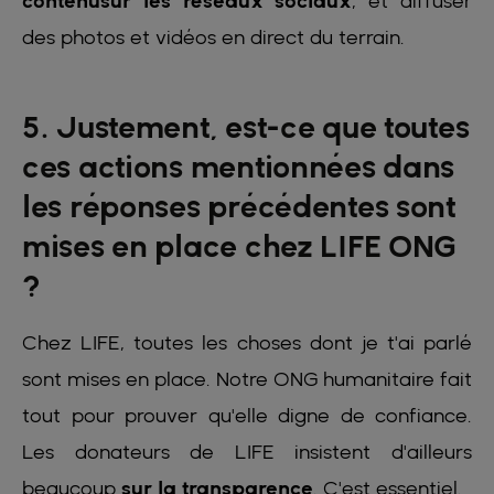
contenusur les réseaux sociaux
, et diffuser
des photos et vidéos en direct du terrain.
5. Justement, est-ce que toutes
ces actions mentionnées dans
les réponses précédentes sont
mises en place chez LIFE ONG
?
Chez LIFE, toutes les choses dont je t'ai parlé
sont mises en place. Notre ONG humanitaire fait
tout pour prouver qu'elle digne de confiance.
Les donateurs de LIFE insistent d'ailleurs
beaucoup
sur la transparence
. C'est essentiel.