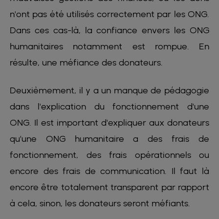
n'ont pas été utilisés correctement par les ONG.
Dans ces cas-là, la confiance envers les ONG
humanitaires notamment est rompue. En
résulte, une méfiance des donateurs.
Deuxièmement, il y a un manque de pédagogie
dans l'explication du fonctionnement d'une
ONG. Il est important d'expliquer aux donateurs
qu'une ONG humanitaire a des frais de
fonctionnement, des frais opérationnels ou
encore des frais de communication. Il faut là
encore être totalement transparent par rapport
à cela, sinon, les donateurs seront méfiants.