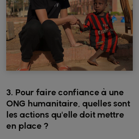
3. Pour faire confiance à une
ONG humanitaire, quelles sont
les actions qu'elle doit mettre
en place ?