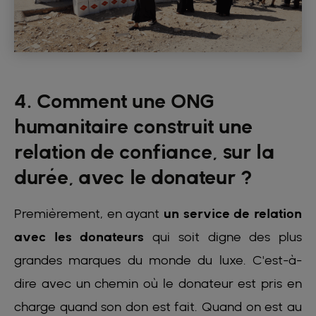
4. Comment une ONG
humanitaire construit une
relation de confiance, sur la
durée, avec le donateur ?
Premièrement, en ayant
un service de relation
avec les donateurs
qui soit digne des plus
grandes marques du monde du luxe. C'est-à-
dire avec un chemin où le donateur est pris en
charge quand son don est fait. Quand on est au