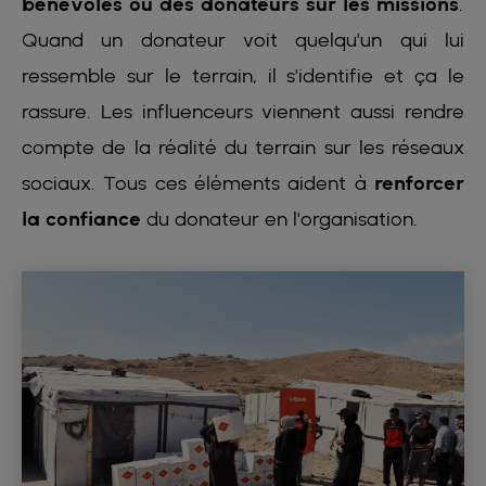
bénévoles ou des donateurs sur les missions
.
Quand un donateur voit quelqu'un qui lui
ressemble sur le terrain, il s'identifie et ça le
rassure. Les influenceurs viennent aussi rendre
compte de la réalité du terrain sur les réseaux
sociaux. Tous ces éléments aident à
renforcer
la confiance
du donateur en l'organisation.