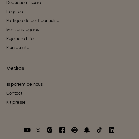
Déduction fiscale
L’équipe
Politique de confidentialité
Mentions légales
Rejoindre Life
Plan du site
Médias
Ils parlent de nous
Contact
Kit presse