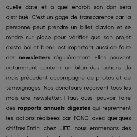
quelle date et à quel endroit son don sera
distribué. C'est un gage de transparence car la
personne peut prendre un billet d'avion et se
rendre sur place pour vérifier que son projet
existe bel et bien.Il est important aussi de faire
des
newsletters
régulièrement. Elles peuvent
notamment contenir un bilan des actions du
mois précédent accompagné de photos et de
témoignages. Nos donateurs reçoivent tous les
mois une newsletter.Il faut aussi pouvoir faire
des
rapports annuels digestes
qui reprennent
les actions réalisées par l'ONG, avec quelques
chiffres.Enfin, chez LIFE, nous emmenons des