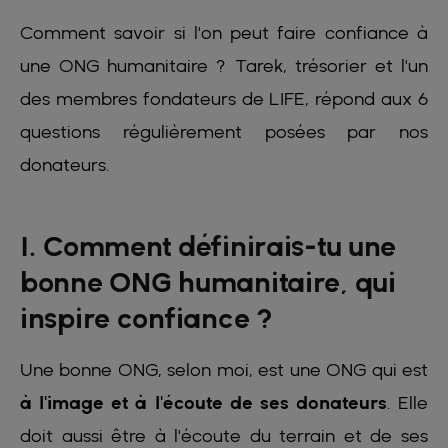
Comment savoir si l'on peut faire confiance à
une ONG humanitaire ? Tarek, trésorier et l'un
des membres fondateurs de LIFE, répond aux 6
questions régulièrement posées par nos
donateurs.
1. Comment définirais-tu une
bonne ONG humanitaire, qui
inspire confiance ?
Une bonne ONG, selon moi, est une ONG qui est
à l'image et à l'écoute de ses donateurs
. Elle
doit aussi être à l'écoute du terrain et de ses