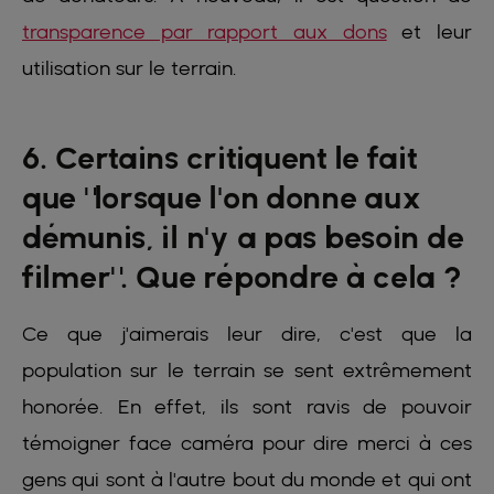
transparence par rapport aux dons
et leur
utilisation sur le terrain.
6. Certains critiquent le fait
que "lorsque l'on donne aux
démunis, il n'y a pas besoin de
filmer". Que répondre à cela ?
Ce que j'aimerais leur dire, c'est que la
population sur le terrain se sent extrêmement
honorée. En effet, ils sont ravis de pouvoir
témoigner face caméra pour
dire merci à ces
gens qui sont à l'autre bout du monde et qui ont