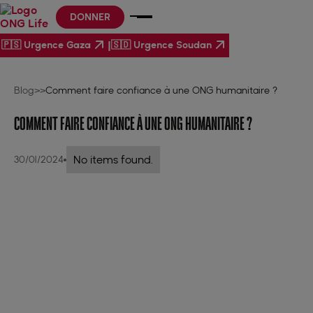
DONNER
|
🇵🇸 Urgence Gaza
🇸🇩 Urgence Soudan
Blog
>
>
Comment faire confiance à une ONG humanitaire ?
COMMENT FAIRE CONFIANCE À UNE ONG HUMANITAIRE ?
No items found.
30/01/2024