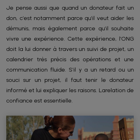
Je pense aussi que quand un donateur fait un
don, c'est notamment parce qu'il veut aider les
démunis, mais également parce qu'il souhaite
vivre une expérience. Cette expérience, l'ONG
doit la lui donner à travers un suivi de projet, un
calendrier très précis des opérations et une
communication fluide. S'il y a un retard ou un
souci sur un projet, il faut tenir le donateur
informé et lui expliquer les raisons. Larelation de
confiance est essentielle.