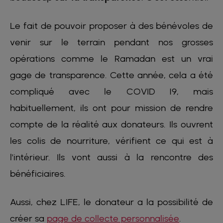
Le fait de pouvoir proposer à des bénévoles de
venir sur le terrain pendant nos grosses
opérations comme le Ramadan est un vrai
gage de transparence. Cette année, cela a été
compliqué avec le COVID 19, mais
habituellement, ils ont pour mission de rendre
compte de la réalité aux donateurs. Ils ouvrent
les colis de nourriture, vérifient ce qui est à
l'intérieur. Ils vont aussi à la rencontre des
bénéficiaires.
Aussi, chez LIFE, le donateur a la possibilité de
créer sa
page de collecte personnalisée
.