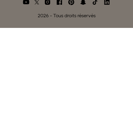
2026
- Tous droits réservés