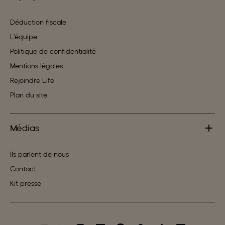
Déduction fiscale
L’équipe
Politique de confidentialité
Mentions légales
Rejoindre Life
Plan du site
Médias
Ils parlent de nous
Contact
Kit presse