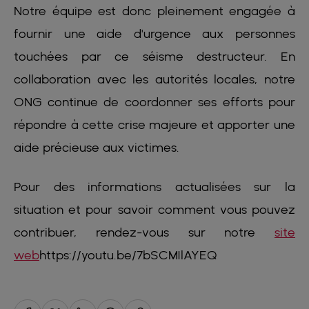
Notre équipe est donc pleinement engagée à
fournir une aide d'urgence aux personnes
touchées par ce séisme destructeur. En
collaboration avec les autorités locales, notre
ONG continue de coordonner ses efforts pour
répondre à cette crise majeure et apporter une
aide précieuse aux victimes.
Pour des informations actualisées sur la
situation et pour savoir comment vous pouvez
contribuer, rendez-vous sur notre
site
web
https://youtu.be/7bSCM1lAYEQ