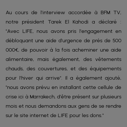
Au cours de l'interview accordée à BFM TV,
notre président Tarek El Kahodi a déclaré :
"Avec LIFE, nous avons pris l'engagement en
débloquant une aide d'urgence de près de 500
000€, de pouvoir à la fois acheminer une aide
alimentaire, mais également, des vêtements
chauds, des couvertures, et des équipements
pour l'hiver qui arrive". Il a également ajouté,
"nous avons prévu en installant cette cellule de
crise ici à Marrakech, d'être présent sur plusieurs
mois et nous demandons aux gens de se rendre
sur le site internet de LIFE pour les dons."