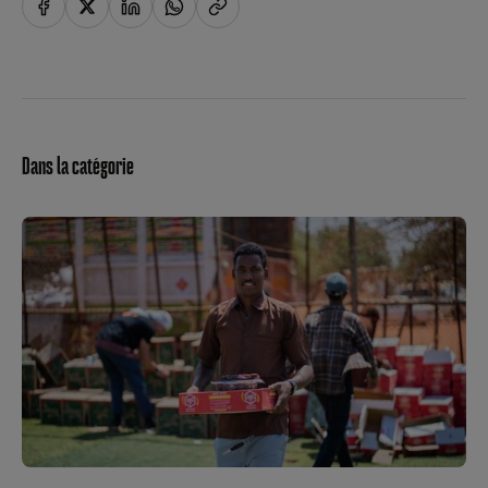
Dans la catégorie