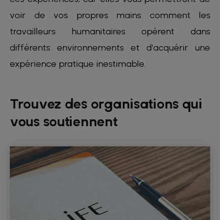
voir de vos propres mains comment les
travailleurs humanitaires opèrent dans
différents environnements et d'acquérir une
expérience pratique inestimable.
Trouvez des organisations qui
vous soutiennent