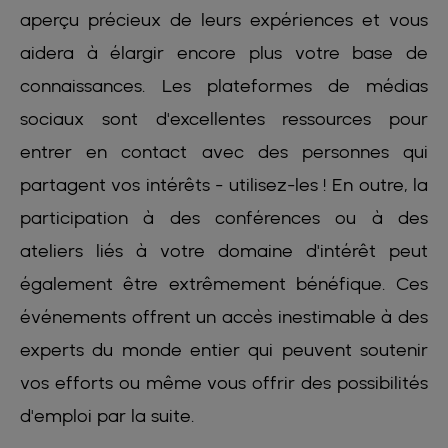
aperçu précieux de leurs expériences et vous
aidera à élargir encore plus votre base de
connaissances. Les plateformes de médias
sociaux sont d'excellentes ressources pour
entrer en contact avec des personnes qui
partagent vos intérêts - utilisez-les ! En outre, la
participation à des conférences ou à des
ateliers liés à votre domaine d'intérêt peut
également être extrêmement bénéfique. Ces
événements offrent un accès inestimable à des
experts du monde entier qui peuvent soutenir
vos efforts ou même vous offrir des possibilités
d'emploi par la suite.