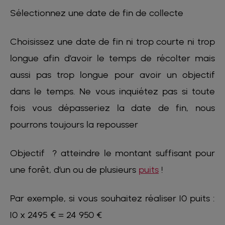
Sélectionnez une date de fin de collecte
Choisissez une date de fin ni trop courte ni trop
longue afin d’avoir le temps de récolter mais
aussi pas trop longue pour avoir un objectif
dans le temps. Ne vous inquiétez pas si toute
fois vous dépasseriez la date de fin, nous
pourrons toujours la repousser
Objectif ? atteindre le montant suffisant pour
une forêt, d’un ou de plusieurs
puits
!
Par exemple, si vous souhaitez réaliser 10 puits :
10 x 2495 € = 24 950 €