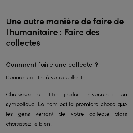
Une autre manière de faire de
l'humanitaire : Faire des
collectes
Comment faire une collecte ?
Donnez un titre à votre collecte
Choisissez un titre parlant, évocateur, ou
symbolique. Le nom est la première chose que
les gens verront de votre collecte alors
choisissez-le bien !