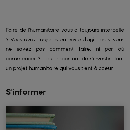
Faire de l'humanitaire vous a toujours interpellé
? Vous avez toujours eu envie d'agir mais, vous
ne savez pas comment faire, ni par où
commencer ? Il est important de s'investir dans
un projet humanitaire qui vous tient à coeur.
S'informer