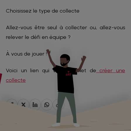
Choisissez le type de collecte
Allez-vous être seul à collecter ou, allez-vous
relever le défi en équipe ?
À vous de jouer !
Voici un lien qui vous permet de
créer une
collecte