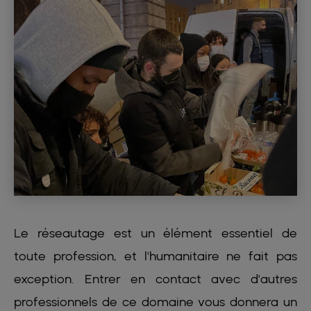
Le réseautage est un élément essentiel de
toute profession, et l'humanitaire ne fait pas
exception. Entrer en contact avec d'autres
professionnels de ce domaine vous donnera un