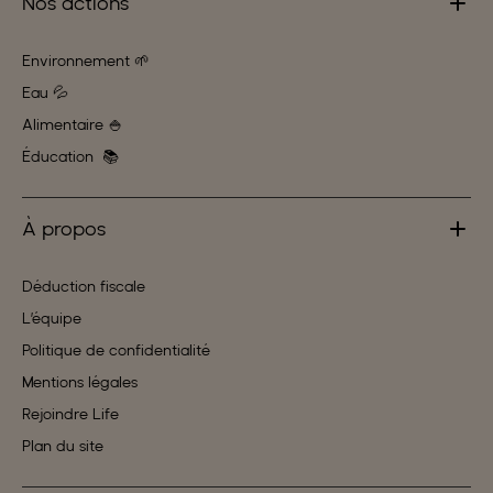
Nos actions
Environnement 🌱
Eau 💦
Alimentaire 🍚
Éducation 📚
À propos
Déduction fiscale
L’équipe
Politique de confidentialité
Mentions légales
Rejoindre Life
Plan du site