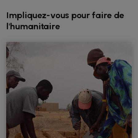
Impliquez-vous pour faire de
l'humanitaire