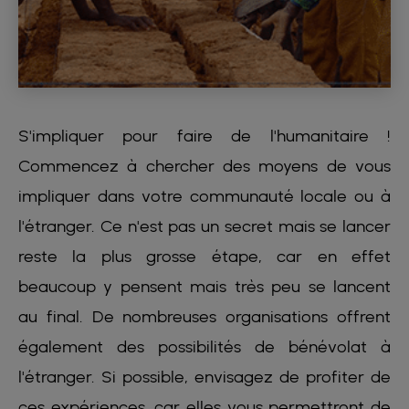
S'impliquer pour faire de l'humanitaire !
Commencez à chercher des moyens de vous
impliquer dans votre communauté locale ou à
l'étranger. Ce n'est pas un secret mais se lancer
reste la plus grosse étape, car en effet
beaucoup y pensent mais très peu se lancent
au final. De nombreuses organisations offrent
également des possibilités de bénévolat à
l'étranger. Si possible, envisagez de profiter de
ces expériences, car elles vous permettront de