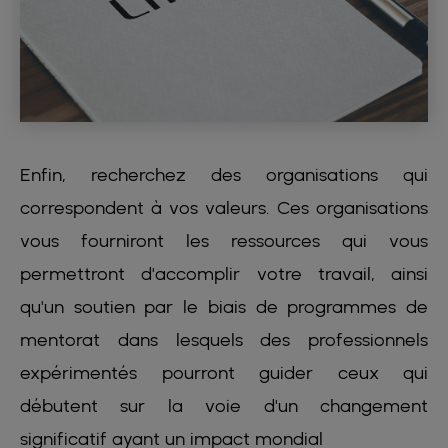
Enfin, recherchez des organisations qui
correspondent à vos valeurs. Ces organisations
vous fourniront les ressources qui vous
permettront d'accomplir votre travail, ainsi
qu'un soutien par le biais de programmes de
mentorat dans lesquels des professionnels
expérimentés pourront guider ceux qui
débutent sur la voie d'un changement
significatif ayant un impact mondial