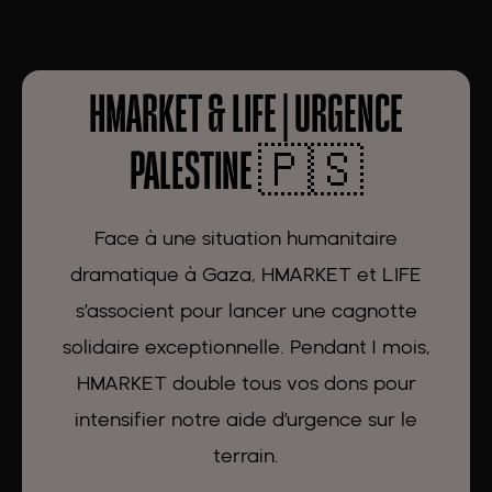
HMARKET & LIFE | URGENCE
PALESTINE 🇵🇸
Face à une situation humanitaire
dramatique à Gaza, HMARKET et LIFE
s’associent pour lancer une cagnotte
solidaire exceptionnelle. Pendant 1 mois,
HMARKET double tous vos dons pour
intensifier notre aide d’urgence sur le
terrain.