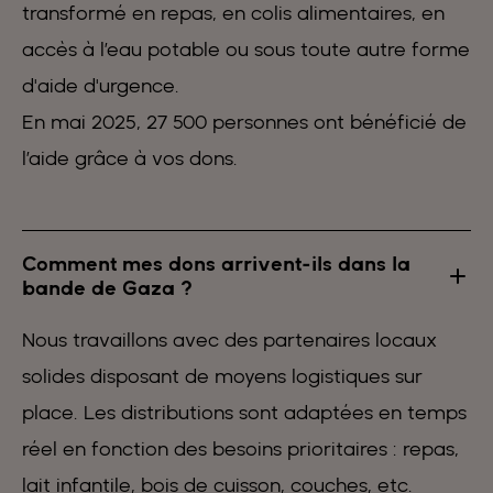
transformé en repas, en colis alimentaires, en
accès à l’eau potable ou sous toute autre forme
d'aide d'urgence.
En mai 2025, 27 500 personnes ont bénéficié de
l’aide grâce à vos dons.
Comment mes dons arrivent-ils dans la
bande de Gaza ?
Nous travaillons avec des partenaires locaux
solides disposant de moyens logistiques sur
place. Les distributions sont adaptées en temps
réel en fonction des besoins prioritaires : repas,
lait infantile, bois de cuisson, couches, etc.