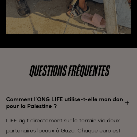
QUESTIONS FRÉQUENTES
Comment l’ONG LIFE utilise-t-elle mon don
pour la Palestine ?
LIFE agit directement sur le terrain via deux
partenaires locaux à Gaza. Chaque euro est