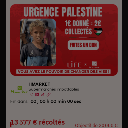
HMARKET
Supermarchés imbattables
Fin dans :
00 j 00 h 00 min 00 sec