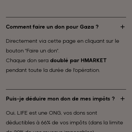
Comment faire un don pour Gaza ?
Directement via cette page en cliquant sur le
bouton "Faire un don".
Chaque don sera
doublé par HMARKET
pendant toute la durée de l’opération.
Puis-je déduire mon don de mes impôts ?
Oui, LIFE est une ONG, vos dons sont
déductibles à 66% de vos impôts (dans la limite