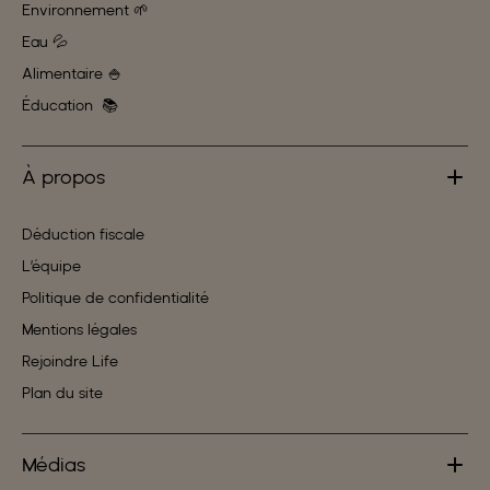
Environnement 🌱
Eau 💦
Alimentaire 🍚
Éducation 📚
À propos
Déduction fiscale
L’équipe
Politique de confidentialité
Mentions légales
Rejoindre Life
Plan du site
Médias