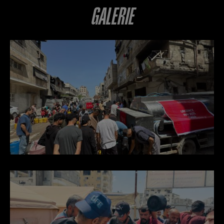
GALERIE